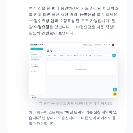
여러 건을 한 번에 승인하려면 카드 좌상단 체크박스
를 켜고 화면 하단 액션 바의 [
등록완료
]를 누르세요
— 검수요청 탭과 수정요청 탭 모두 가능합니다. 일
괄
수정요청
은 없습니다 — 수정요청은 내용 작성이
필요해 건별로만 보냅니다.
리뷰 관리 — 수정요청 단계 (예시: 처리 항목 0건)
처리 항목이 없을 때는
"해당 단계의 리뷰 신청 내역이 없
습니다"
빈 상태가 노출됩니다 — 다른 단계 페이지도 동
일한 패턴입니다.