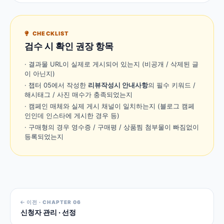
CHECKLIST
검수 시 확인 권장 항목
· 결과물 URL이 실제로 게시되어 있는지 (비공개 / 삭제된 글
이 아닌지)
· 챕터 05에서 작성한
리뷰작성시 안내사항
의 필수 키워드 /
해시태그 / 사진 매수가 충족되었는지
· 캠페인 매체와 실제 게시 채널이 일치하는지 (블로그 캠페
인인데 인스타에 게시한 경우 등)
· 구매형의 경우 영수증 / 구매평 / 상품찜 첨부물이 빠짐없이
등록되었는지
이전 · CHAPTER 06
신청자 관리 · 선정