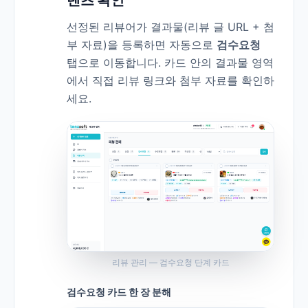
텐츠 확인
선정된 리뷰어가 결과물(리뷰 글 URL + 첨
부 자료)을 등록하면 자동으로
검수요청
탭으로 이동합니다. 카드 안의 결과물 영역
에서 직접 리뷰 링크와 첨부 자료를 확인하
세요.
리뷰 관리 — 검수요청 단계 카드
검수요청 카드 한 장 분해