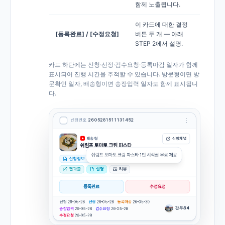
함께 노출됩니다.
이 카드에 대한 결정
[등록완료] / [수정요청]
버튼 두 개 — 아래
STEP 2에서 설명.
카드 하단에는 신청·선정·검수요청·등록마감 일자가 함께
표시되어 진행 시간을 추적할 수 있습니다. 방문형이면 방
문확인 일자, 배송형이면 송장입력 일자도 함께 표시됩니
다.