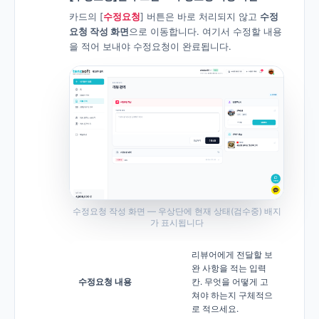
카드의 [
수정요청
] 버튼은 바로 처리되지 않고
수정
요청 작성 화면
으로 이동합니다. 여기서 수정할 내용
을 적어 보내야 수정요청이 완료됩니다.
수정요청 작성 화면 — 우상단에 현재 상태(검수중) 배지
가 표시됩니다
리뷰어에게 전달할 보
완 사항을 적는 입력
수정요청 내용
칸. 무엇을 어떻게 고
쳐야 하는지 구체적으
로 적으세요.