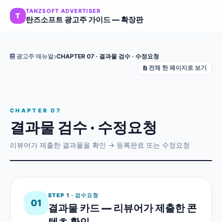
TANZSOFT ADVERTISER
T
탄즈소프트 광고주 가이드 — 확장판
광고주 매뉴얼
CHAPTER 07 · 결과물 검수 · 수정요청
전체 한 페이지로 보기
CHAPTER 07
결과물 검수 · 수정요청
리뷰어가 제출한 결과물을 확인 → 등록완료 또는 수정요청
STEP 1 · 검수요청
01
결과물 카드 — 리뷰어가 제출한 콘