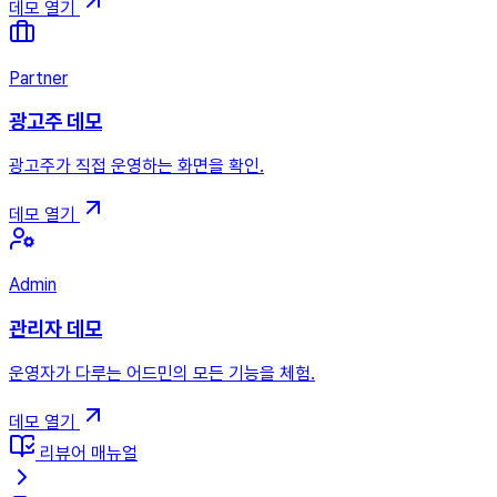
데모 열기
Partner
광고주 데모
광고주가 직접 운영하는 화면을 확인.
데모 열기
Admin
관리자 데모
운영자가 다루는 어드민의 모든 기능을 체험.
데모 열기
리뷰어 매뉴얼