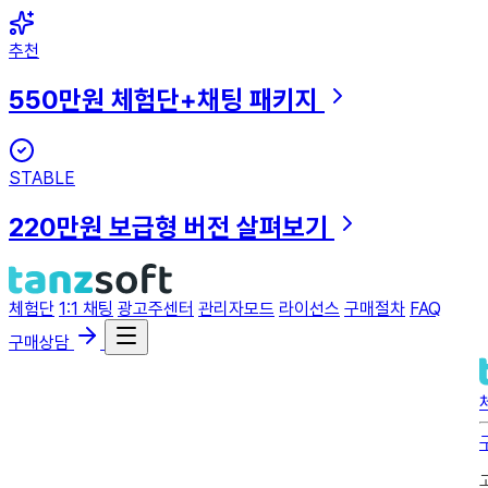
추천
550만원
체험단+채팅 패키지
STABLE
220만원
보급형 버전 살펴보기
체험단
1:1 채팅
광고주센터
관리자모드
라이선스
구매절차
FAQ
구매상담