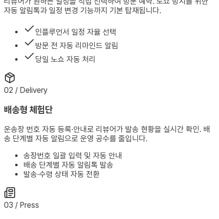
리뷰어가 원하는 일정을 직접 선택하여 방문 예약. 노쇼 방지를 위한
자동 알림톡과 일정 변경 기능까지 기본 탑재됩니다.
인플루언서 일정 자율 선택
방문 전 자동 리마인드 알림
당일 노쇼 자동 처리
02 / Delivery
배송형 체험단
운송장 번호 자동 등록·안내로 리뷰어가 발송 현황을 실시간 확인. 배
송 단계별 자동 알림으로 운영 공수를 줄입니다.
송장번호 일괄 입력 및 자동 안내
배송 단계별 자동 알림톡 발송
발송·수령 상태 자동 전환
03 / Press