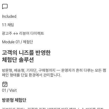
Included
1:1 채팅
광고주 ↔ 리뷰어 다이렉트
Module 01 / 체험단
고객의 니즈를 반영한
체험단 솔루션
방문형, 배송형, 기자단, 구매형까지 — 운영자가 흔히 다루는 모든 캠
페인 형태를 단일 환경에서 관리합니다.
01 / Visit
방문형 체험단