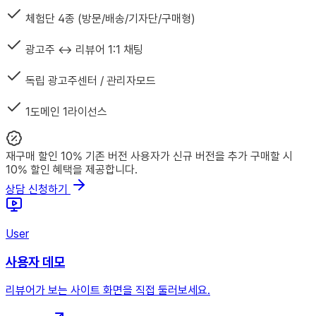
체험단 4종 (방문/배송/기자단/구매형)
광고주 ↔ 리뷰어 1:1 채팅
독립 광고주센터 / 관리자모드
1도메인 1라이선스
재구매 할인 10%
기존 버전 사용자가 신규 버전을 추가 구매할 시
10% 할인 혜택을 제공합니다.
상담 신청하기
User
사용자 데모
리뷰어가 보는 사이트 화면을 직접 둘러보세요.