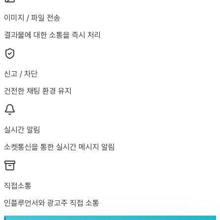
이미지 / 파일 전송
결과물에 대한 소통을 즉시 처리
신고 / 차단
건전한 채팅 환경 유지
실시간 알림
소켓통신을 통한 실시간 메시지 알림
직접소통
인플루언서와 광고주 직접 소통