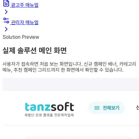
광고주 매뉴얼
관리자 매뉴얼
Solution Preview
실제 솔루션 메인 화면
사용자가 접속하면 처음 보는 화면입니다. 신규 캠페인 배너, 카테고리
메뉴, 추천 캠페인 그리드까지 한 화면에서 확인할 수 있습니다.