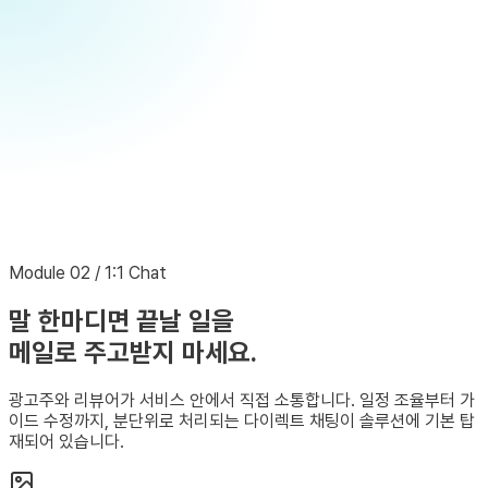
Module 02 / 1:1 Chat
말 한마디면 끝날 일을
메일로 주고받지 마세요.
광고주와 리뷰어가 서비스 안에서 직접 소통합니다. 일정 조율부터 가
이드 수정까지, 분단위로 처리되는 다이렉트 채팅이 솔루션에 기본 탑
재되어 있습니다.