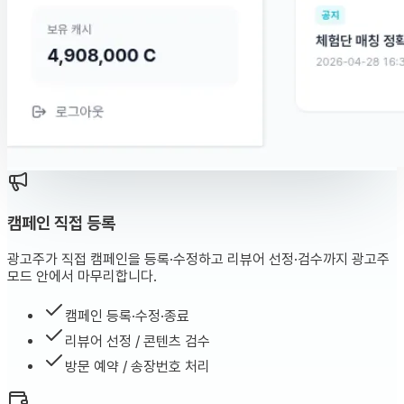
캠페인 직접 등록
광고주가 직접 캠페인을 등록·수정하고 리뷰어 선정·검수까지 광고주
모드 안에서 마무리합니다.
캠페인 등록·수정·종료
리뷰어 선정 / 콘텐츠 검수
방문 예약 / 송장번호 처리