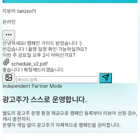
L
리뷰어 tanzsoft
온라인
안녕하세요! 캠페인 가이드 받았습니다 :)
반갑습니다 ! 촬영 일정 확인 가능하실까요?
이번 주 금요일 오후 2시 어떠신가요?
schedule_v2.pdf
좋습니다 ! 확정해드리겠습니다.
Independent Partner Mode
광고주가
스스로 운영
합니다.
별도의 광고주 운영 환경 제공으로 캠페인 등록부터 리뷰어 선정·검수,
캐시 충전까지
운영자 개입 없이 광고주가 자체적으로 캠페인을 관리합니다.