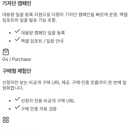
기자단 캠페인
대용량 일괄 등록 지원으로 다량의 기자단 캠페인을 빠르게 운영. 엑셀
임포트와 일괄 발송 기능 포함.
대용량 캠페인 일괄 등록
엑셀 임포트 / 일괄 안내
04 / Purchase
구매형 체험단
선정자만 받는 비공개 구매 URL 제공. 구매·인증 흐름까지 한 번에 일
원화합니다.
선정자 전용 비공개 구매 URL
구매 인증 자동 검증