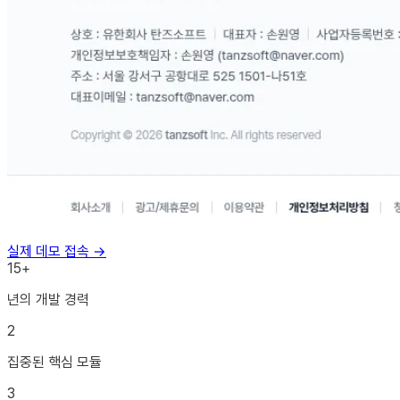
실제 데모 접속 →
15
+
년의 개발 경력
2
집중된 핵심 모듈
3