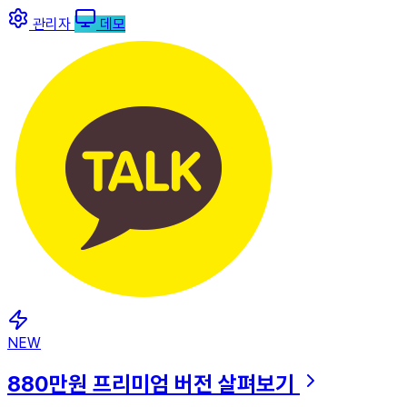
관리자
데모
NEW
880만원
프리미엄 버전 살펴보기