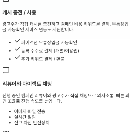
캐시 충전 / 사용
광고주가 직접 캐시를 충전하고 캠페인 비용·리워드를 결제. 무통장입
금 자동확인 서비스 연동도 지원합니다.
페이액션 무통장입금 자동확인
등록 수수료 결제 (개별/이용권)
추가 리워드 결제 / 환불
리뷰어와 다이렉트 채팅
진행 중인 캠페인 리뷰어와 광고주가 직접 채팅으로 의사소통. 빠른 의
견 조율로 진행 속도를 높입니다.
이미지·파일 전송
실시간 알림
신고·차단 안전장치