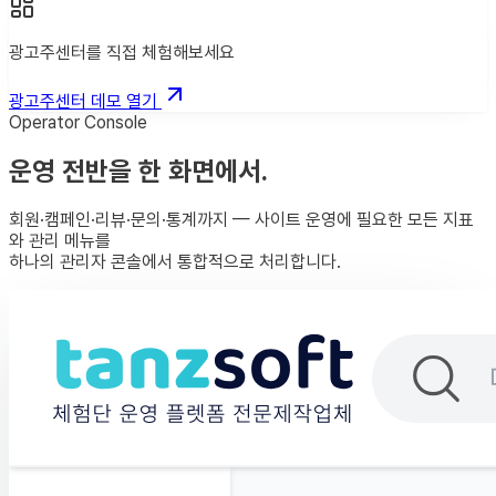
광고주센터를 직접 체험해보세요
광고주센터 데모 열기
Operator Console
운영 전반을
한 화면에서
.
회원·캠페인·리뷰·문의·통계까지 — 사이트 운영에 필요한 모든 지표
와 관리 메뉴를
하나의 관리자 콘솔에서 통합적으로 처리합니다.