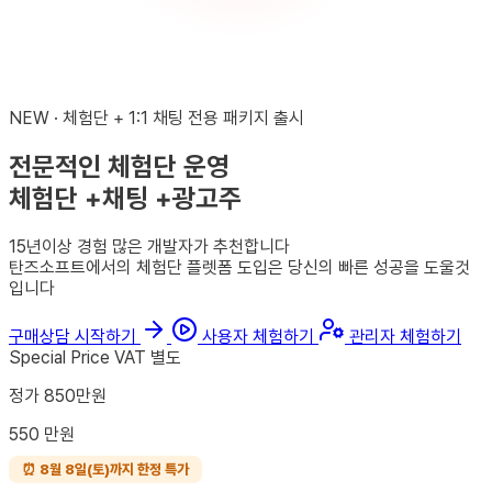
NEW · 체험단 + 1:1 채팅 전용 패키지 출시
전문적인 체험단 운영
체험단
+
채팅
+
광고주
15년이상 경험 많은 개발자가 추천합니다
탄즈소프트에서의 체험단 플렛폼 도입은 당신의 빠른 성공을 도울것
입니다
구매상담 시작하기
사용자 체험하기
관리자 체험하기
Special Price
VAT 별도
정가 850만원
550
만원
⏰ 8월 8일(토)까지 한정 특가