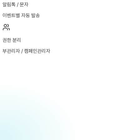
알림톡 / 문자
이벤트별 자동 발송
권한 분리
부관리자 / 캠페인관리자