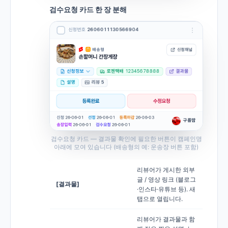
검수요청 카드 한 장 분해
검수요청 카드 — 결과물 확인에 필요한 버튼이 캠페인명
아래에 모여 있습니다 (배송형의 예: 운송장 버튼 포함)
리뷰어가 게시한 외부
글 / 영상 링크 (블로그
[결과물]
·인스타·유튜브 등). 새
탭으로 열립니다.
리뷰어가 결과물과 함