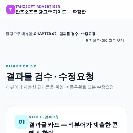
TANZSOFT ADVERTISER
T
탄즈소프트 광고주 가이드 — 확장판
광고주 매뉴얼
CHAPTER 07 · 결과물 검수 · 수정요청
전체 한 페이지로 보기
CHAPTER 07
결과물 검수 · 수정요청
리뷰어가 제출한 결과물을 확인 → 등록완료 또는 수정요청
STEP 1 · 검수요청
01
결과물 카드 — 리뷰어가 제출한 콘