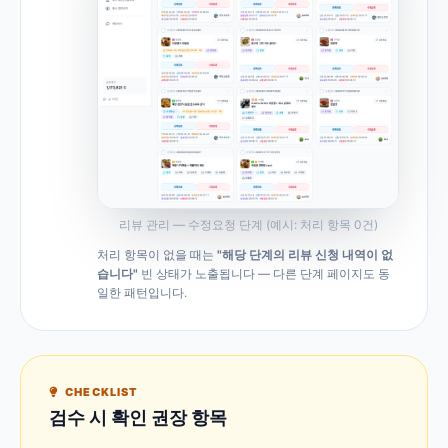
리뷰 관리 — 수정요청 단계 (예시: 처리 항목 0건)
처리 항목이 없을 때는
"해당 단계의 리뷰 신청 내역이 없
습니다"
빈 상태가 노출됩니다 — 다른 단계 페이지도 동
일한 패턴입니다.
CHECKLIST
검수 시 확인 권장 항목