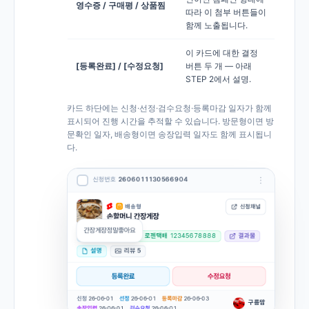
영수증 / 구매평 / 상품찜
따라 이 첨부 버튼들이
함께 노출됩니다.
이 카드에 대한 결정
[등록완료] / [수정요청]
버튼 두 개 — 아래
STEP 2에서 설명.
카드 하단에는 신청·선정·검수요청·등록마감 일자가 함께
표시되어 진행 시간을 추적할 수 있습니다. 방문형이면 방
문확인 일자, 배송형이면 송장입력 일자도 함께 표시됩니
다.