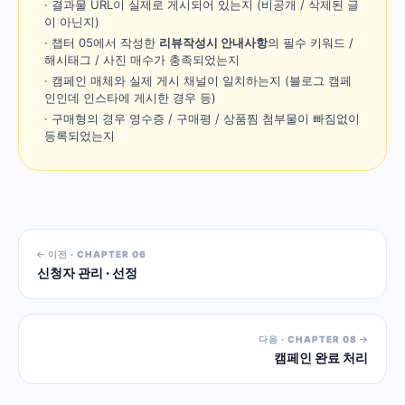
· 결과물 URL이 실제로 게시되어 있는지 (비공개 / 삭제된 글
이 아닌지)
· 챕터 05에서 작성한
리뷰작성시 안내사항
의 필수 키워드 /
해시태그 / 사진 매수가 충족되었는지
· 캠페인 매체와 실제 게시 채널이 일치하는지 (블로그 캠페
인인데 인스타에 게시한 경우 등)
· 구매형의 경우 영수증 / 구매평 / 상품찜 첨부물이 빠짐없이
등록되었는지
이전 · CHAPTER 06
신청자 관리 · 선정
다음 · CHAPTER 08
캠페인 완료 처리