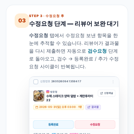
STEP 3 · 수정요청 후
03
수정요청 단계 — 리뷰어 보완 대기
수정요청
탭에서 수정요청 보낸 항목을 한
눈에 추적할 수 있습니다. 리뷰어가 결과물
을 다시 제출하면 자동으로
검수요청
단계
로 돌아오고, 검수 → 등록완료 / 추가 수정
요청 사이클이 반복됩니다.