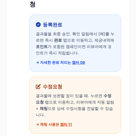
청
등록완료
결과물을 최종 승인. 확인 알림에서 [예]를 누
르면 즉시
완료
탭으로 이동하고, 제공내역에
포인트
가 포함된 캠페인이면 리뷰어에게 포
인트가 즉시 적립됩니다.
→ 자세한 완료 처리는
챕터 08
수정요청
결과물에 보완할 점이 있을 때. 누르면
수정
요청
탭으로 이동하고, 리뷰어에게 자동 알림
+
채팅
으로 상세 수정사항을 전달할 수 있습
니다.
→ 채팅 사용은
챕터 11