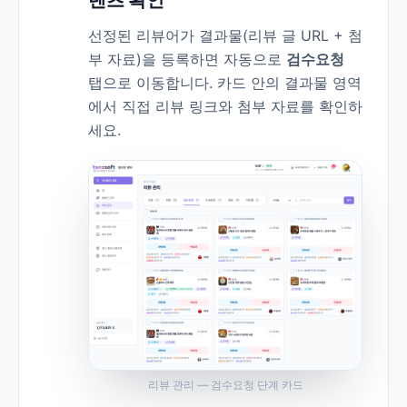
텐츠 확인
선정된 리뷰어가 결과물(리뷰 글 URL + 첨
부 자료)을 등록하면 자동으로
검수요청
탭으로 이동합니다. 카드 안의 결과물 영역
에서 직접 리뷰 링크와 첨부 자료를 확인하
세요.
리뷰 관리 — 검수요청 단계 카드