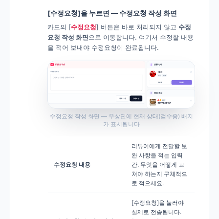
[수정요청]을 누르면 — 수정요청 작성 화면
카드의 [
수정요청
] 버튼은 바로 처리되지 않고
수정
요청 작성 화면
으로 이동합니다. 여기서 수정할 내용
을 적어 보내야 수정요청이 완료됩니다.
수정요청 작성 화면 — 우상단에 현재 상태(검수중) 배지
가 표시됩니다
리뷰어에게 전달할 보
완 사항을 적는 입력
수정요청 내용
칸. 무엇을 어떻게 고
쳐야 하는지 구체적으
로 적으세요.
[수정요청]을 눌러야
실제로 전송됩니다.