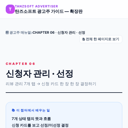
TANZSOFT ADVERTISER
T
탄즈소프트 광고주 가이드 — 확장판
광고주 매뉴얼
CHAPTER 06 · 신청자 관리 · 선정
전체 한 페이지로 보기
CHAPTER 06
신청자 관리 · 선정
리뷰 관리 7개 탭 → 신청 카드 한 장 한 장 결정하기
📚 이 챕터에서 배우는 일
7개 상태 탭의 뜻과 흐름
신청 카드를 보고 선정/미선정 결정