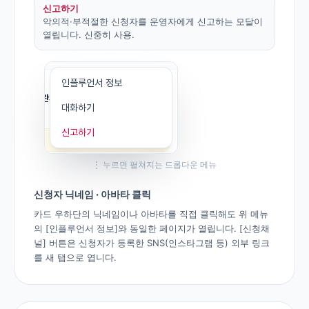
신고하기
악의적·부적절한 신청자를 운영자에게 신고하는 모달이
열립니다. 신중히 사용.
⋮ 누르면 펼쳐지는 드롭다운 메뉴
신청자 닉네임 · 아바타 클릭
카드 우하단의 닉네임이나 아바타를 직접 클릭해도 위 메뉴
의 [인플루언서 정보]와 동일한 페이지가 열립니다. [신청채
널] 버튼은 신청자가 등록한 SNS(인스타그램 등) 외부 링크
를 새 탭으로 엽니다.