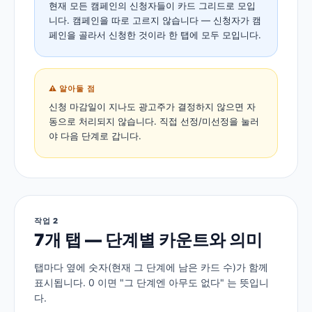
현재 모든 캠페인의 신청자들이 카드 그리드로 모입
니다. 캠페인을 따로 고르지 않습니다 — 신청자가 캠
페인을 골라서 신청한 것이라 한 탭에 모두 모입니다.
⚠️ 알아둘 점
신청 마감일이 지나도 광고주가 결정하지 않으면 자
동으로 처리되지 않습니다. 직접 선정/미선정을 눌러
야 다음 단계로 갑니다.
작업 2
7개 탭 — 단계별 카운트와 의미
탭마다 옆에 숫자(현재 그 단계에 남은 카드 수)가 함께
표시됩니다. 0 이면 "그 단계엔 아무도 없다" 는 뜻입니
다.