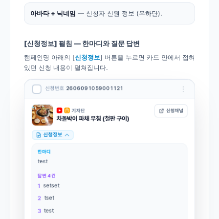
아바타 + 닉네임
— 신청자 신원 정보 (우하단).
[신청정보] 펼침 — 한마디와 질문 답변
캠페인명 아래의 [
신청정보
] 버튼을 누르면 카드 안에서 접혀
있던 신청 내용이 펼쳐집니다.