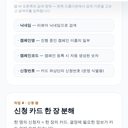
탭 바 오른쪽의 검색 영역 — 왼쪽 드롭다운에서 검색 기준을 고르
고 검색어를 입력합니다
·
닉네임
— 리뷰어 닉네임으로 검색
·
캠페인명
— 진행 중인 캠페인 이름의 일부
·
캠페인코드
— 캠페인 등록 시 자동 생성된 숫자
·
신청번호
— 카드 좌상단의 신청번호 (운영 식별용)
작업 4 · 신청 탭
신청 카드 한 장 분해
한 명의 신청자 = 한 장의 카드. 결정에 필요한 정보가 카