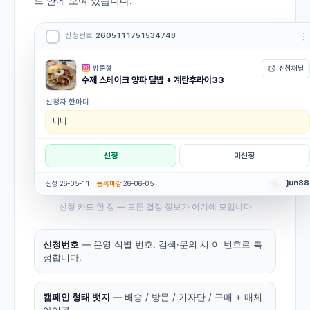
드 안에 모여 있습니다.
신청 카드 한 장 — 모든 결정 정보가 여기에 모입니다
신청번호
— 운영 식별 번호. 검색·문의 시 이 번호로 특
정합니다.
캠페인 형태 뱃지
— 배송 / 방문 / 기자단 / 구매 + 매체
아이콘.