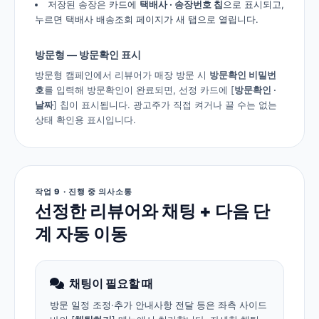
저장된 송장은 카드에
택배사 · 송장번호 칩
으로 표시되고,
누르면 택배사 배송조회 페이지가 새 탭으로 열립니다.
방문형 — 방문확인 표시
방문형 캠페인에서 리뷰어가 매장 방문 시
방문확인 비밀번
호
를 입력해 방문확인이 완료되면, 선정 카드에 [
방문확인 ·
날짜
] 칩이 표시됩니다. 광고주가 직접 켜거나 끌 수는 없는
상태 확인용 표시입니다.
작업 9 · 진행 중 의사소통
선정한 리뷰어와 채팅 + 다음 단
계 자동 이동
채팅이 필요할 때
방문 일정 조정·추가 안내사항 전달 등은 좌측 사이드