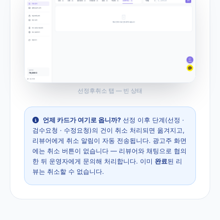
선정후취소 탭 — 빈 상태
언제 카드가 여기로 옵니까?
선정 이후 단계(선정 ·
검수요청 · 수정요청)의 건이 취소 처리되면 옮겨지고,
리뷰어에게 취소 알림이 자동 전송됩니다. 광고주 화면
에는 취소 버튼이 없습니다 — 리뷰어와 채팅으로 협의
한 뒤 운영자에게 문의해 처리합니다. 이미
완료
된 리
뷰는 취소할 수 없습니다.