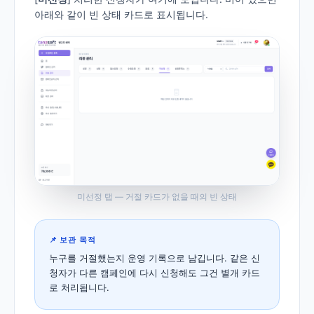
아래와 같이 빈 상태 카드로 표시됩니다.
미선정 탭 — 거절 카드가 없을 때의 빈 상태
📌 보관 목적
누구를 거절했는지 운영 기록으로 남깁니다. 같은 신
청자가 다른 캠페인에 다시 신청해도 그건 별개 카드
로 처리됩니다.