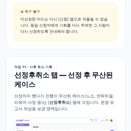
⚠️ 복구 불가
미선정한 카드는 다시 [신청] 탭으로 되돌릴 수 없습
니다. 동일 신청자에게 기회를 다시 주려면 그 사람이
다시 신청하도록 안내해야 합니다.
작업 11 · 사후 취소 기록
선정후취소 탭 — 선정 후 무산된
케이스
선정까지 했다가 진행이 무산된 케이스(노쇼, 연락두절,
리뷰어 사정 등)는 [
선정후취소
] 탭에 모입니다. 운영 보
고서 작성용 보관 영역입니다.