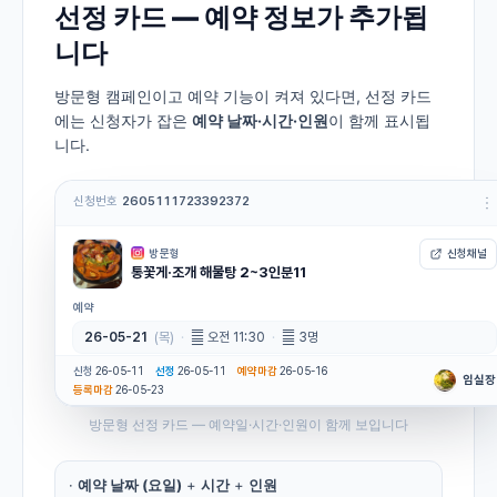
선정 카드 — 예약 정보가 추가됩
니다
방문형 캠페인이고 예약 기능이 켜져 있다면, 선정 카드
에는 신청자가 잡은
예약 날짜·시간·인원
이 함께 표시됩
니다.
방문형 선정 카드 — 예약일·시간·인원이 함께 보입니다
·
예약 날짜 (요일)
+
시간
+
인원