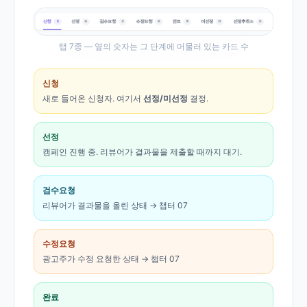
탭 7종 — 옆의 숫자는 그 단계에 머물러 있는 카드 수
신청
새로 들어온 신청자. 여기서
선정/미선정
결정.
선정
캠페인 진행 중. 리뷰어가 결과물을 제출할 때까지 대기.
검수요청
리뷰어가 결과물을 올린 상태 → 챕터 07
수정요청
광고주가 수정 요청한 상태 → 챕터 07
완료