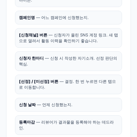
캠페인명
— 어느 캠페인에 신청했는지.
[신청채널] 버튼
— 신청자가 올린 SNS 계정 링크. 새 탭
으로 열려서 활동 이력을 확인하기 좋습니다.
신청자 한마디
— 신청 시 작성한 자기소개. 선정 판단의
핵심.
[선정] / [미선정] 버튼
— 결정. 한 번 누르면 다른 탭으
로 이동합니다.
신청 날짜
— 언제 신청했는지.
등록마감
— 리뷰어가 결과물을 등록해야 하는 데드라
인.