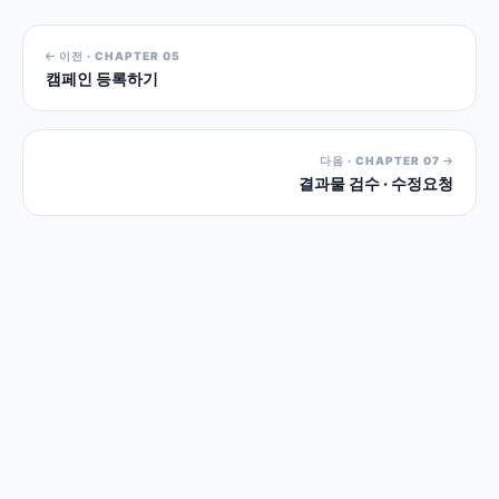
이전 · CHAPTER 05
캠페인 등록하기
다음 · CHAPTER 07
결과물 검수 · 수정요청