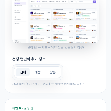
선정 탭 — 카드 + 예약 정보(방문형의 경우)
선정 탭만의 추가 정보
서브 필터 [전체 · 배송 · 방문] — 캠페인 형태별로 좁히기
작업 8 · 선정 탭