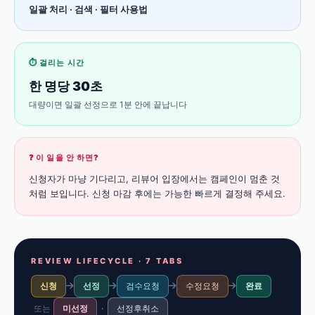
일괄 처리 · 검색 · 필터 사용법
⏱ 걸리는 시간
한 명당 30초
대량이면 일괄 선정으로 1분 안에 끝납니다
❓ 이 일을 안 하면?
신청자가 마냥 기다리고, 리뷰어 입장에서는 캠페인이 멈춘 것
처럼 보입니다. 신청 마감 후에는 가능한 빠르게 결정해 주세요.
REVIEW LIFECYCLE · 7 TABS
신청
선정
검수요청
수정요청
완료
또는
미선정
·
선정후취소